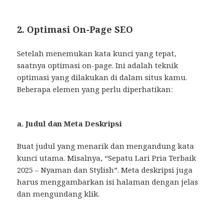
2. Optimasi On-Page SEO
Setelah menemukan kata kunci yang tepat,
saatnya optimasi on-page. Ini adalah teknik
optimasi yang dilakukan di dalam situs kamu.
Beberapa elemen yang perlu diperhatikan:
a. Judul dan Meta Deskripsi
Buat judul yang menarik dan mengandung kata
kunci utama. Misalnya, “Sepatu Lari Pria Terbaik
2025 – Nyaman dan Stylish”. Meta deskripsi juga
harus menggambarkan isi halaman dengan jelas
dan mengundang klik.