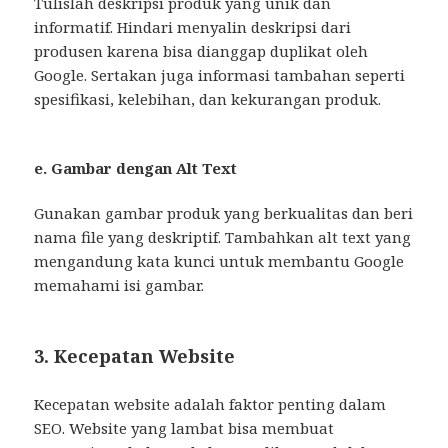
Tulislah deskripsi produk yang unik dan
informatif. Hindari menyalin deskripsi dari
produsen karena bisa dianggap duplikat oleh
Google. Sertakan juga informasi tambahan seperti
spesifikasi, kelebihan, dan kekurangan produk.
e. Gambar dengan Alt Text
Gunakan gambar produk yang berkualitas dan beri
nama file yang deskriptif. Tambahkan alt text yang
mengandung kata kunci untuk membantu Google
memahami isi gambar.
3. Kecepatan Website
Kecepatan website adalah faktor penting dalam
SEO. Website yang lambat bisa membuat