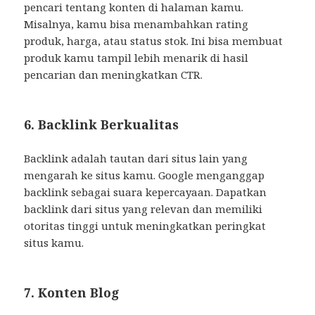
pencari tentang konten di halaman kamu.
Misalnya, kamu bisa menambahkan rating
produk, harga, atau status stok. Ini bisa membuat
produk kamu tampil lebih menarik di hasil
pencarian dan meningkatkan CTR.
6. Backlink Berkualitas
Backlink adalah tautan dari situs lain yang
mengarah ke situs kamu. Google menganggap
backlink sebagai suara kepercayaan. Dapatkan
backlink dari situs yang relevan dan memiliki
otoritas tinggi untuk meningkatkan peringkat
situs kamu.
7. Konten Blog