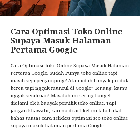
Cara Optimasi Toko Online
Supaya Masuk Halaman
Pertama Google
Cara Optimasi Toko Online Supaya Masuk Halaman
Pertama Google, Sudah Punya toko online tapi
masih sepi pengunjung? Atau udah banyak produk
keren tapi nggak muncul di Google? Tenang, kamu
nggak sendirian! Masalah ini sering banget
dialami oleh banyak pemilik toko online. Tapi
jangan khawatir, karena di artikel ini kita bakal
bahas tuntas cara
1clickss optimasi seo toko online
supaya masuk halaman pertama Google.