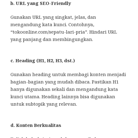
b. URL yang SEO-Friendly
Gunakan URL yang singkat, jelas, dan
mengandung kata kunci. Contohnya,
“tokoonline.com/sepatu-lari-pria”. Hindari URL
yang panjang dan membingungkan.
c. Heading (H1, H2, H3, dst.)
Gunakan heading untuk membagi konten menjadi
bagian-bagian yang mudah dibaca. Pastikan H1
hanya digunakan sekali dan mengandung kata
kunci utama. Heading lainnya bisa digunakan
untuk subtopik yang relevan.
d. Konten Berkualitas