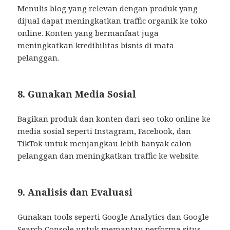
Menulis blog yang relevan dengan produk yang
dijual dapat meningkatkan traffic organik ke toko
online. Konten yang bermanfaat juga
meningkatkan kredibilitas bisnis di mata
pelanggan.
8. Gunakan Media Sosial
Bagikan produk dan konten dari
seo toko online
ke
media sosial seperti Instagram, Facebook, dan
TikTok untuk menjangkau lebih banyak calon
pelanggan dan meningkatkan traffic ke website.
9. Analisis dan Evaluasi
Gunakan tools seperti Google Analytics dan Google
Search Console untuk memantau performa situs