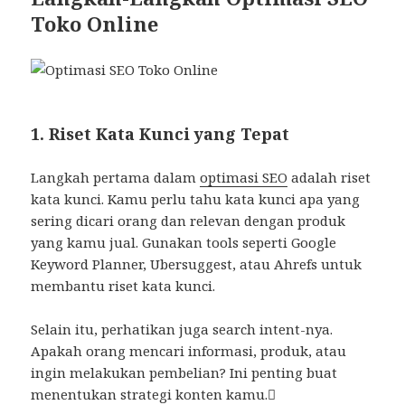
Toko Online
1. Riset Kata Kunci yang Tepat
Langkah pertama dalam
optimasi SEO
adalah riset
kata kunci. Kamu perlu tahu kata kunci apa yang
sering dicari orang dan relevan dengan produk
yang kamu jual. Gunakan tools seperti Google
Keyword Planner, Ubersuggest, atau Ahrefs untuk
membantu riset kata kunci.
Selain itu, perhatikan juga search intent-nya.
Apakah orang mencari informasi, produk, atau
ingin melakukan pembelian? Ini penting buat
menentukan strategi konten kamu.