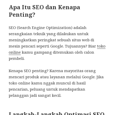
Apa Itu SEO dan Kenapa
Penting?
SEO (Search Engine Optimization) adalah
serangkaian teknik yang dilakukan untuk
meningkatkan peringkat sebuah situs web di
mesin pencari seperti Google. Tujuannya? Biar
toko
online
kamu gampang ditemukan oleh calon
pembeli.
Kenapa SEO penting? Karena mayoritas orang
mencari produk atau layanan melalui Google. Jika
toko online kamu nggak muncul di hasil
pencarian, peluang untuk mendapatkan
pelanggan jadi sangat kecil.
Langkah-Langkah Optimasi SEO