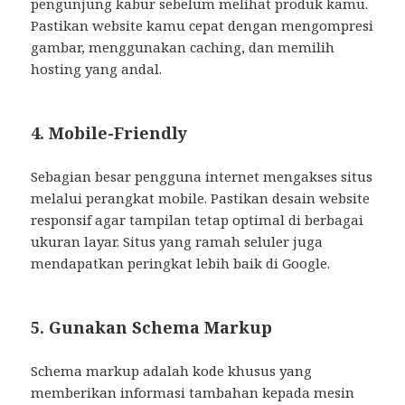
pengunjung kabur sebelum melihat produk kamu.
Pastikan website kamu cepat dengan mengompresi
gambar, menggunakan caching, dan memilih
hosting yang andal.
4. Mobile-Friendly
Sebagian besar pengguna internet mengakses situs
melalui perangkat mobile. Pastikan desain website
responsif agar tampilan tetap optimal di berbagai
ukuran layar. Situs yang ramah seluler juga
mendapatkan peringkat lebih baik di Google.
5. Gunakan Schema Markup
Schema markup adalah kode khusus yang
memberikan informasi tambahan kepada mesin