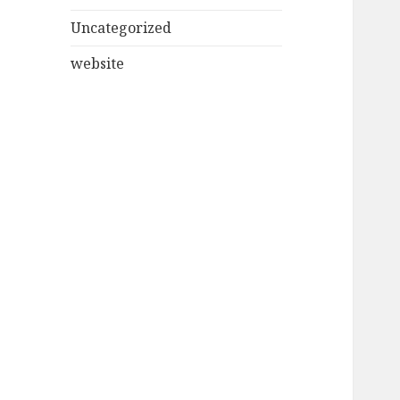
Uncategorized
website