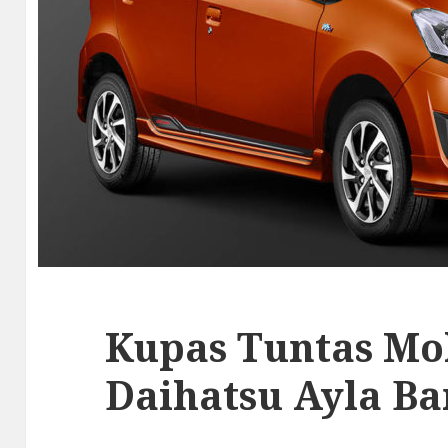
Kupas Tuntas Mob
Daihatsu Ayla Ba