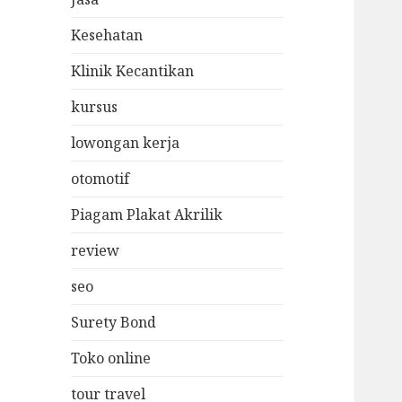
Kesehatan
Klinik Kecantikan
kursus
lowongan kerja
otomotif
Piagam Plakat Akrilik
review
seo
Surety Bond
Toko online
tour travel