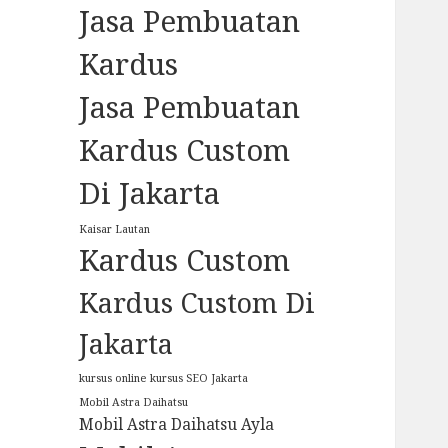
Jasa Pembuatan
Kardus
Jasa Pembuatan
Kardus Custom
Di Jakarta
Kaisar Lautan
Kardus Custom
Kardus Custom Di
Jakarta
kursus online
kursus SEO Jakarta
Mobil Astra Daihatsu
Mobil Astra Daihatsu Ayla