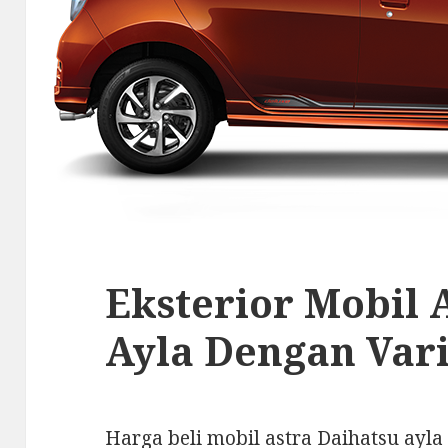
Eksterior Mobil 
Ayla Dengan Vari
Harga beli mobil astra Daihatsu ayla 