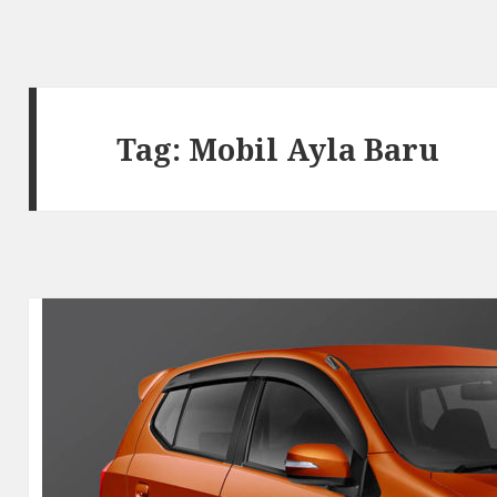
Tag: Mobil Ayla Baru