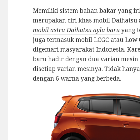
Memiliki sistem bahan bakar yang ir
merupakan ciri khas mobil Daihatsu 
mobil astra Daihatsu ayla baru
yang t
juga termasuk mobil LCGC atau Low 
digemari masyarakat Indonesia. Kare
baru hadir dengan dua varian mesin 
disetiap varian mesinya. Tidak hanya 
dengan 6 warna yang berbeda.