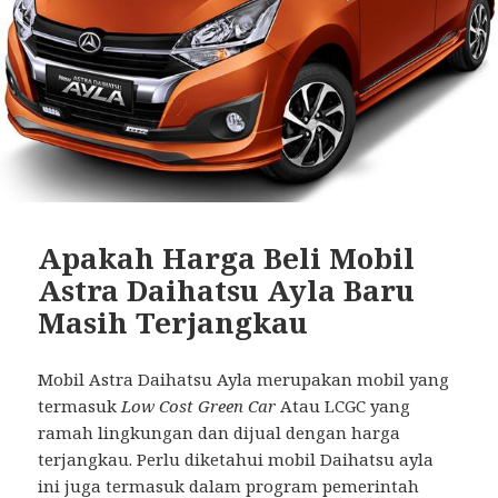
Apakah Harga Beli Mobil
Astra Daihatsu Ayla Baru
Masih Terjangkau
Mobil Astra Daihatsu Ayla merupakan mobil yang
termasuk
Low Cost Green Car
Atau LCGC yang
ramah lingkungan dan dijual dengan harga
terjangkau. Perlu diketahui mobil Daihatsu ayla
ini juga termasuk dalam program pemerintah