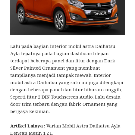
Lalu pada bagian interior mobil astra Daihatsu
Ayla tepatnya pada bagian dashboard depan
terdapat beberapa panel dan fitur dengan Dark
Silver Painted Ornament yang membuat
tampilanya menjadi tampak mewah. Interior
mobil astra Daihatsu yang satu ini juga dilengkapi
dengan beberapa panel dan fitur hiburan canggih,
Seperti fitur 2 DIN Touchscreen Audio. Lalu desain
door trim terbaru dengan fabric Ornament yang
bergaya kekinian.
Artikel Lainya :
Varian Mobil Astra Daihatsu Ayla
Dengan Mesin 1.2 L