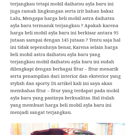
terjangkau tetapi mobil daihatsu ayla baru ini
juga ramah lingkungan serta irit bahan bakar.
Lalu, Mengapa harga beli mobil astra daihatsu
ayla baru termasuk terjangkau ? Apakah karena
harga beli mobil ayla baru ini berkisar antara 95
jutaan sampai dengan 145 jutaan ? Tentu saja hal
ini tidak sepenuhnya benar, Karena selain harga
beli mobil astra daihatsu ayla baru yang
terjangkau mobil daihatsu ayla baru ini sudah
dilengkapi dengan berbagai fitur – fitur menarik
serta penampilan dari interior dan eksterior yang
stylish dan sporty. Di artikel kali ini saya akan
membahas fitur – fitur yang terdapat pada mobil
ayla baru yang pastinya berkualitas. Hal itulah
yang membuat harga beli mobil ayla baru ini
menjadi sangat terjangkau.