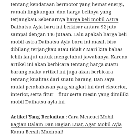
tentang kendaraan bermotor yang hemat energi,
ramah lingkungan, dan harga belinya yang
terjangkau. Sebenarnya
harga beli mobil Astra
Daihatsu Ayla baru
ini berkisar antara 92 juta
sampai dengan 146 jutaan. Lalu apakah harga beli
mobil astra Daihatsu Ayla baru ini masih bisa
dibilang terjangkau atau tidak ? Mari kita bahas
lebih lanjut untuk mengetahui jawabanya. Karena
artikel ini akan berbicara tentang harga suatu
barang maka artikel ini juga akan berbicara
tentang kualitas dari suatu barang. Dan saya
mulai pembahasan yang singkat ini dari eksterior,
interior, serta fitur – fitur serta mesin yang dimiliki
mobil Daihatsu ayla ini.
Artikel Yang Berkaitan :
Cara Mencuci Mobil
Bagian Dalam Dan Bagian Luar, Agar Mobil Ayla
Kamu Bersih Maximal!