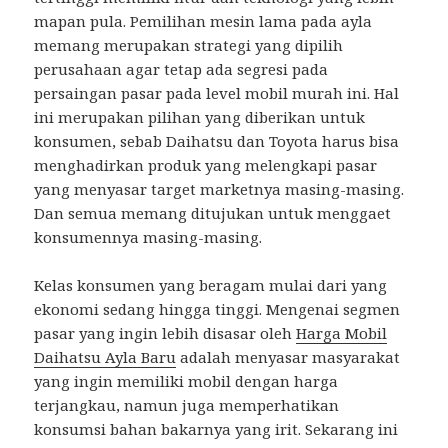
mapan pula. Pemilihan mesin lama pada ayla
memang merupakan strategi yang dipilih
perusahaan agar tetap ada segresi pada
persaingan pasar pada level mobil murah ini. Hal
ini merupakan pilihan yang diberikan untuk
konsumen, sebab Daihatsu dan Toyota harus bisa
menghadirkan produk yang melengkapi pasar
yang menyasar target marketnya masing-masing.
Dan semua memang ditujukan untuk menggaet
konsumennya masing-masing.
Kelas konsumen yang beragam mulai dari yang
ekonomi sedang hingga tinggi. Mengenai segmen
pasar yang ingin lebih disasar oleh
Harga Mobil
Daihatsu Ayla Baru
adalah menyasar masyarakat
yang ingin memiliki mobil dengan harga
terjangkau, namun juga memperhatikan
konsumsi bahan bakarnya yang irit. Sekarang ini