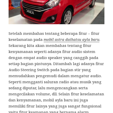
Setelah membahas tentang beberapa fitur – fitur
keselamatan pada
mobil astra daihatsu ayla baru
.
Sekarang kita akan membahas tentang fitur
kenyamanan seperti adanya fitur audio sistem
dengan empat audio speaker yang canggih pada
setiap bagian pintunya. Ditambah lagi adanya fitur
Audio Steering Switch pada bagian stir yang
memudahkan pengemudi dalam mengatur audio.
Seperti mengganti saluran radio atau musik yang
sedang diputar, lalu mengencangkan serta
mengecilakan volume, dll. Selain fitur keselamatan
dan kenyamanan, mobil ayla baru ini juga
memiliki fitur lainya yang juga sangat fungsional
yaitu fitur keamanan yang bernama alarm