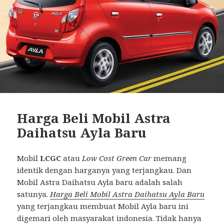
Harga Beli Mobil Astra
Daihatsu Ayla Baru
Mobil
LCGC
atau
Low Cost Green Car
memang
identik dengan harganya yang terjangkau. Dan
Mobil Astra Daihatsu Ayla baru adalah salah
satunya.
Harga Beli Mobil Astra Daihatsu Ayla Baru
yang terjangkau membuat Mobil Ayla baru ini
digemari oleh masyarakat indonesia. Tidak hanya