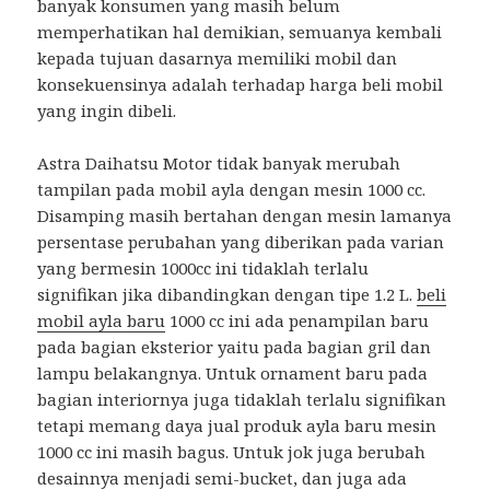
banyak konsumen yang masih belum
memperhatikan hal demikian, semuanya kembali
kepada tujuan dasarnya memiliki mobil dan
konsekuensinya adalah terhadap harga beli mobil
yang ingin dibeli.
Astra Daihatsu Motor tidak banyak merubah
tampilan pada mobil ayla dengan mesin 1000 cc.
Disamping masih bertahan dengan mesin lamanya
persentase perubahan yang diberikan pada varian
yang bermesin 1000cc ini tidaklah terlalu
signifikan jika dibandingkan dengan tipe 1.2 L.
beli
mobil ayla baru
1000 cc ini ada penampilan baru
pada bagian eksterior yaitu pada bagian gril dan
lampu belakangnya. Untuk ornament baru pada
bagian interiornya juga tidaklah terlalu signifikan
tetapi memang daya jual produk ayla baru mesin
1000 cc ini masih bagus. Untuk jok juga berubah
desainnya menjadi semi-bucket, dan juga ada