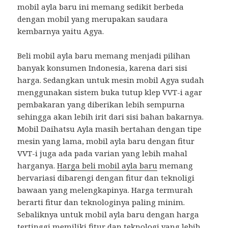
mobil ayla baru ini memang sedikit berbeda
dengan mobil yang merupakan saudara
kembarnya yaitu Agya.
Beli mobil ayla baru memang menjadi pilihan
banyak konsumen Indonesia, karena dari sisi
harga. Sedangkan untuk mesin mobil Agya sudah
menggunakan sistem buka tutup klep VVT-i agar
pembakaran yang diberikan lebih sempurna
sehingga akan lebih irit dari sisi bahan bakarnya.
Mobil Daihatsu Ayla masih bertahan dengan tipe
mesin yang lama, mobil ayla baru dengan fitur
VVT-i juga ada pada varian yang lebih mahal
harganya.
Harga beli mobil ayla baru
memang
bervariasi dibarengi dengan fitur dan teknoligi
bawaan yang melengkapinya. Harga termurah
berarti fitur dan teknologinya paling minim.
Sebaliknya untuk mobil ayla baru dengan harga
tertinggi memiliki fitur dan teknologi yang lebih