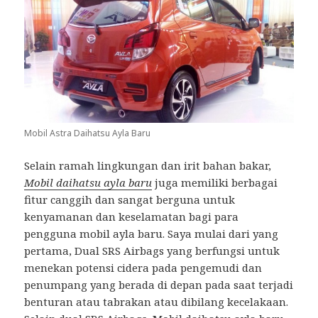
Mobil Astra Daihatsu Ayla Baru
Selain ramah lingkungan dan irit bahan bakar,
Mobil daihatsu ayla baru
juga memiliki berbagai
fitur canggih dan sangat berguna untuk
kenyamanan dan keselamatan bagi para
pengguna mobil ayla baru. Saya mulai dari yang
pertama, Dual SRS Airbags yang berfungsi untuk
menekan potensi cidera pada pengemudi dan
penumpang yang berada di depan pada saat terjadi
benturan atau tabrakan atau dibilang kecelakaan.