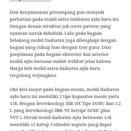
Dan kenyamanan penumpang pun menjadi
perhatian pada mobil astra Daihatsu ayla baru ini.
Dengan desain struktur jok cover pattern yang
nyaman untuk diduduki. Lalu pada bagian
belakang mobil Daihatsu juga dilengkapi dengan
bagasi yang cukup luas dengan tray guna. Dari
penjelasan pada bagian eksterior dan interior
mobil Ayla barusan sudah terlihat jelas bahwa
Harga beli mobil astra daihatsu ayla baru
tergolong terjangkau.
Oke kita lanjut pada bagian mesin, mobil daihatsu
ayla baru ini memiliki 2 tipe kapasitas mesin yaitu
1.0L dengan berteknologi 1KR-DE Tipe DOHC dan 1.2
L yang berteknologi 3NR-VE bertipe DOHC plus
VVT-i. Untuk mobil daihatsu Ayla bermesin 1.0L
memiliki 12 katup 3 silinder segaris yang dapat