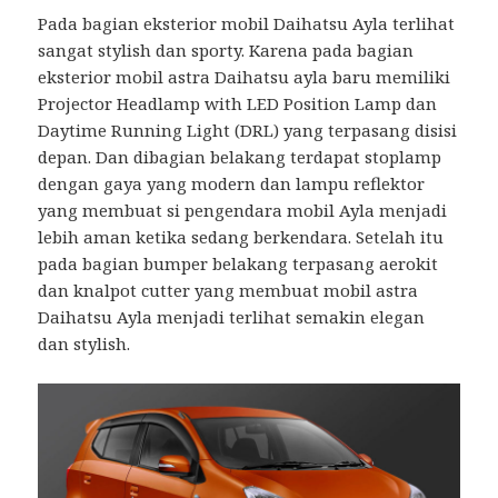
Pada bagian eksterior mobil Daihatsu Ayla terlihat
sangat stylish dan sporty. Karena pada bagian
eksterior mobil astra Daihatsu ayla baru memiliki
Projector Headlamp with LED Position Lamp dan
Daytime Running Light (DRL) yang terpasang disisi
depan. Dan dibagian belakang terdapat stoplamp
dengan gaya yang modern dan lampu reflektor
yang membuat si pengendara mobil Ayla menjadi
lebih aman ketika sedang berkendara. Setelah itu
pada bagian bumper belakang terpasang aerokit
dan knalpot cutter yang membuat mobil astra
Daihatsu Ayla menjadi terlihat semakin elegan
dan stylish.