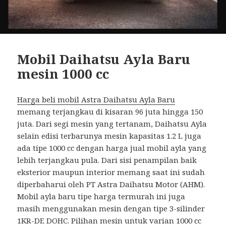
Mobil Daihatsu Ayla Baru
mesin 1000 cc
Harga beli mobil Astra Daihatsu Ayla Baru
memang terjangkau di kisaran 96 juta hingga 150
juta. Dari segi mesin yang tertanam, Daihatsu Ayla
selain edisi terbarunya mesin kapasitas 1.2 L juga
ada tipe 1000 cc dengan harga jual mobil ayla yang
lebih terjangkau pula. Dari sisi penampilan baik
eksterior maupun interior memang saat ini sudah
diperbaharui oleh PT Astra Daihatsu Motor (AHM).
Mobil ayla baru tipe harga termurah ini juga
masih menggunakan mesin dengan tipe 3-silinder
1KR-DE DOHC. Pilihan mesin untuk varian 1000 cc