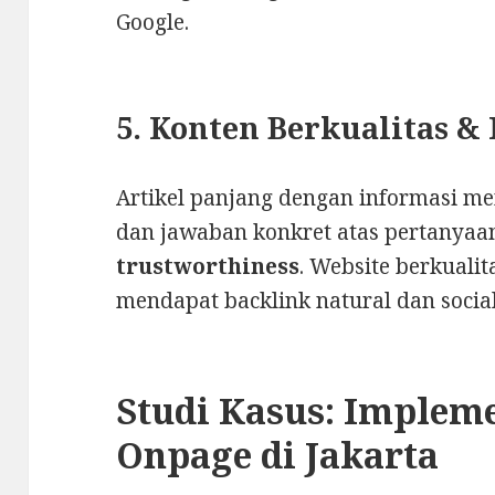
Google.
5. Konten Berkualitas &
Artikel panjang dengan informasi me
dan jawaban konkret atas pertanya
trustworthiness
. Website berkualit
mendapat backlink natural dan social
Studi Kasus: Implem
Onpage di Jakarta