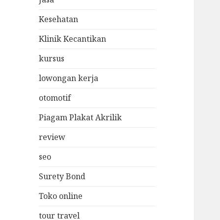
Kesehatan
Klinik Kecantikan
kursus
lowongan kerja
otomotif
Piagam Plakat Akrilik
review
seo
Surety Bond
Toko online
tour travel