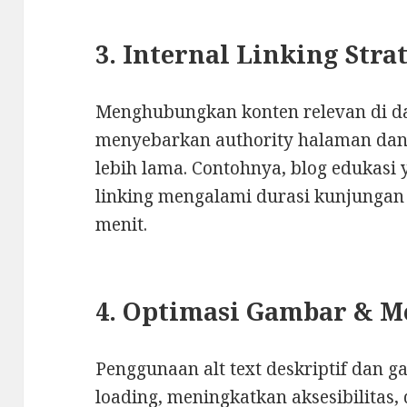
3. Internal Linking Stra
Menghubungkan konten relevan di 
menyebarkan authority halaman da
lebih lama. Contohnya, blog edukas
linking mengalami durasi kunjungan 
menit.
4. Optimasi Gambar & M
Penggunaan alt text deskriptif dan
loading, meningkatkan aksesibilitas, 