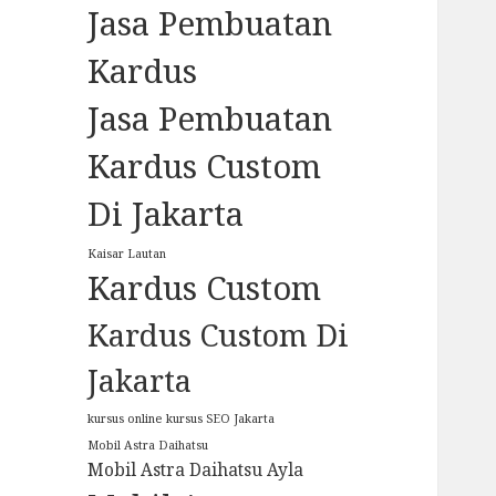
Jasa Pembuatan
Kardus
Jasa Pembuatan
Kardus Custom
Di Jakarta
Kaisar Lautan
Kardus Custom
Kardus Custom Di
Jakarta
kursus online
kursus SEO Jakarta
Mobil Astra Daihatsu
Mobil Astra Daihatsu Ayla