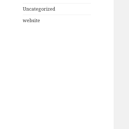
Uncategorized
website