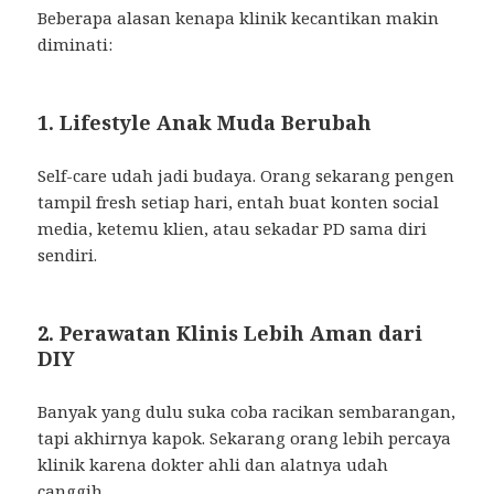
Beberapa alasan kenapa klinik kecantikan makin
diminati:
1. Lifestyle Anak Muda Berubah
Self-care udah jadi budaya. Orang sekarang pengen
tampil fresh setiap hari, entah buat konten social
media, ketemu klien, atau sekadar PD sama diri
sendiri.
2. Perawatan Klinis Lebih Aman dari
DIY
Banyak yang dulu suka coba racikan sembarangan,
tapi akhirnya kapok. Sekarang orang lebih percaya
klinik karena dokter ahli dan alatnya udah
canggih.