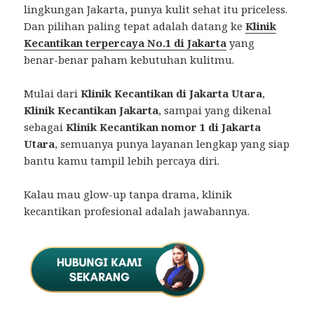
lingkungan Jakarta, punya kulit sehat itu priceless.
Dan pilihan paling tepat adalah datang ke
Klinik
Kecantikan terpercaya No.1 di Jakarta
yang
benar-benar paham kebutuhan kulitmu.
Mulai dari
Klinik Kecantikan di Jakarta Utara
,
Klinik Kecantikan Jakarta
, sampai yang dikenal
sebagai
Klinik Kecantikan nomor 1 di Jakarta
Utara
, semuanya punya layanan lengkap yang siap
bantu kamu tampil lebih percaya diri.
Kalau mau glow-up tanpa drama, klinik
kecantikan profesional adalah jawabannya.