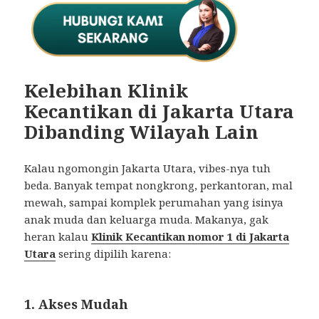
Kelebihan Klinik
Kecantikan di Jakarta Utara
Dibanding Wilayah Lain
Kalau ngomongin Jakarta Utara, vibes-nya tuh
beda. Banyak tempat nongkrong, perkantoran, mal
mewah, sampai komplek perumahan yang isinya
anak muda dan keluarga muda. Makanya, gak
heran kalau
Klinik Kecantikan nomor 1 di Jakarta
Utara
sering dipilih karena:
1. Akses Mudah