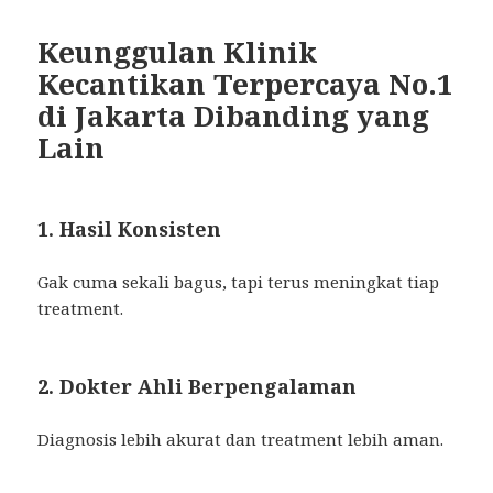
Keunggulan Klinik
Kecantikan Terpercaya No.1
di Jakarta Dibanding yang
Lain
1. Hasil Konsisten
Gak cuma sekali bagus, tapi terus meningkat tiap
treatment.
2. Dokter Ahli Berpengalaman
Diagnosis lebih akurat dan treatment lebih aman.