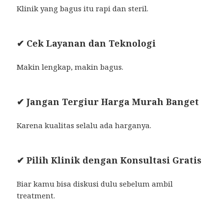
Klinik yang bagus itu rapi dan steril.
✔ Cek Layanan dan Teknologi
Makin lengkap, makin bagus.
✔ Jangan Tergiur Harga Murah Banget
Karena kualitas selalu ada harganya.
✔ Pilih Klinik dengan Konsultasi Gratis
Biar kamu bisa diskusi dulu sebelum ambil
treatment.