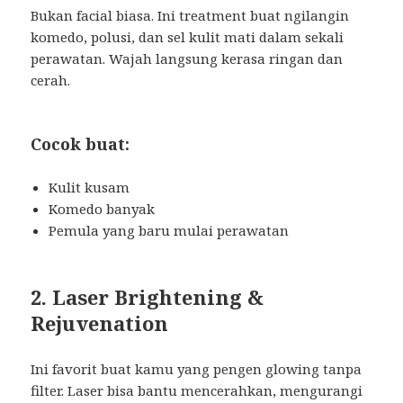
Bukan facial biasa. Ini treatment buat ngilangin
komedo, polusi, dan sel kulit mati dalam sekali
perawatan. Wajah langsung kerasa ringan dan
cerah.
Cocok buat:
Kulit kusam
Komedo banyak
Pemula yang baru mulai perawatan
2. Laser Brightening &
Rejuvenation
Ini favorit buat kamu yang pengen glowing tanpa
filter. Laser bisa bantu mencerahkan, mengurangi