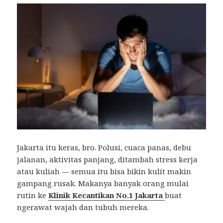
Jakarta itu keras, bro. Polusi, cuaca panas, debu
jalanan, aktivitas panjang, ditambah stress kerja
atau kuliah — semua itu bisa bikin kulit makin
gampang rusak. Makanya banyak orang mulai
rutin ke
Klinik Kecantikan No.1 Jakarta
buat
ngerawat wajah dan tubuh mereka.