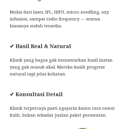
Mulai dari laser, IPL, HIFU, micro-needling, oxy
infusion, sampai radio frequency — semua
biasanya sudah tersedia.
✔ Hasil Real & Natural
Klinik yang bagus gak menawarkan hasil instan
yang gak masuk akal. Mereka kasih progress
natural tapi jelas keliatan.
✔ Konsultasi Detail
Klinik terpercaya pasti ngajarin kamu cara rawat
kulit, bukan sekadar jualan paket perawatan.