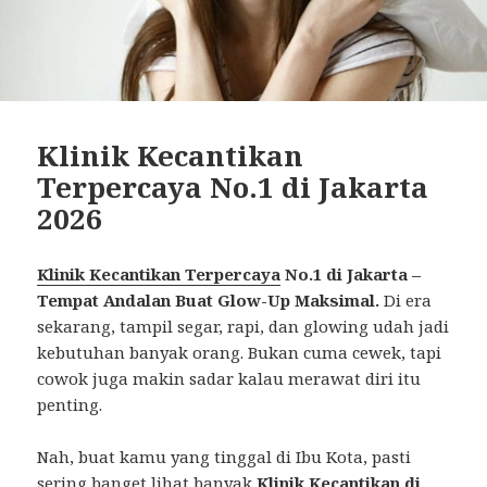
Klinik Kecantikan
Terpercaya No.1 di Jakarta
2026
Klinik Kecantikan Terpercaya
No.1 di Jakarta –
Tempat Andalan Buat Glow-Up Maksimal.
Di era
sekarang, tampil segar, rapi, dan glowing udah jadi
kebutuhan banyak orang. Bukan cuma cewek, tapi
cowok juga makin sadar kalau merawat diri itu
penting.
Nah, buat kamu yang tinggal di Ibu Kota, pasti
sering banget lihat banyak
Klinik Kecantikan di