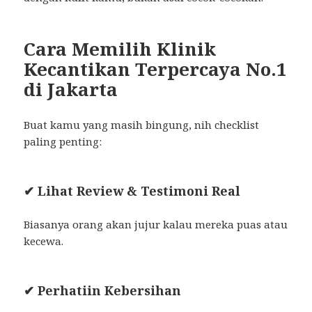
Cara Memilih Klinik
Kecantikan Terpercaya No.1
di Jakarta
Buat kamu yang masih bingung, nih checklist
paling penting:
✔ Lihat Review & Testimoni Real
Biasanya orang akan jujur kalau mereka puas atau
kecewa.
✔ Perhatiin Kebersihan