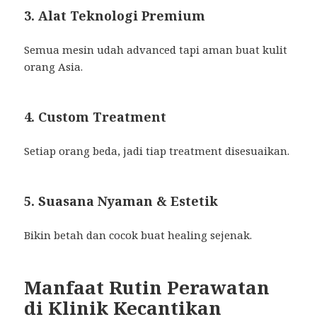
3. Alat Teknologi Premium
Semua mesin udah advanced tapi aman buat kulit
orang Asia.
4. Custom Treatment
Setiap orang beda, jadi tiap treatment disesuaikan.
5. Suasana Nyaman & Estetik
Bikin betah dan cocok buat healing sejenak.
Manfaat Rutin Perawatan
di Klinik Kecantikan