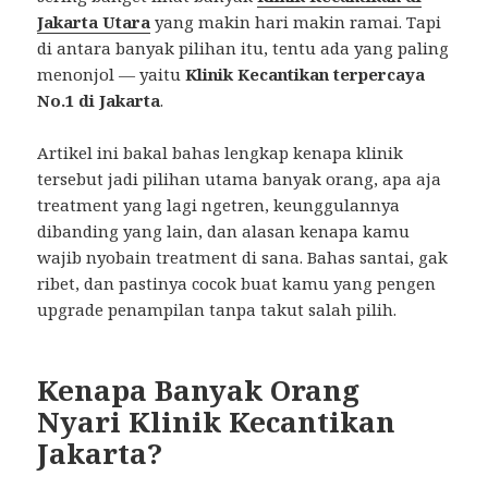
Jakarta Utara
yang makin hari makin ramai. Tapi
di antara banyak pilihan itu, tentu ada yang paling
menonjol — yaitu
Klinik Kecantikan terpercaya
No.1 di Jakarta
.
Artikel ini bakal bahas lengkap kenapa klinik
tersebut jadi pilihan utama banyak orang, apa aja
treatment yang lagi ngetren, keunggulannya
dibanding yang lain, dan alasan kenapa kamu
wajib nyobain treatment di sana. Bahas santai, gak
ribet, dan pastinya cocok buat kamu yang pengen
upgrade penampilan tanpa takut salah pilih.
Kenapa Banyak Orang
Nyari Klinik Kecantikan
Jakarta?