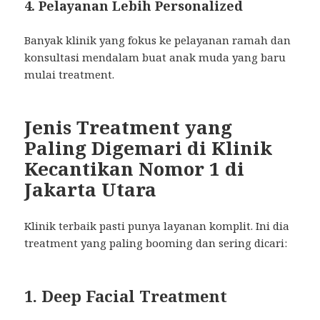
4. Pelayanan Lebih Personalized
Banyak klinik yang fokus ke pelayanan ramah dan
konsultasi mendalam buat anak muda yang baru
mulai treatment.
Jenis Treatment yang
Paling Digemari di Klinik
Kecantikan Nomor 1 di
Jakarta Utara
Klinik terbaik pasti punya layanan komplit. Ini dia
treatment yang paling booming dan sering dicari:
1. Deep Facial Treatment