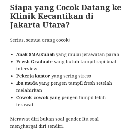
Siapa yang Cocok Datang ke
Klinik Kecantikan di
Jakarta Utara?
Serius, semua orang cocok!
Anak SMA/Kuliah
yang mulai jerawatan parah
Fresh Graduate
yang butuh tampil rapi buat
interview
Pekerja kantor
yang sering stress
Ibu muda
yang pengen tampil fresh setelah
melahirkan
Cowok-cowok
yang pengen tampil lebih
terawat
Merawat diri bukan soal gender. Itu soal
menghargai diri sendiri.