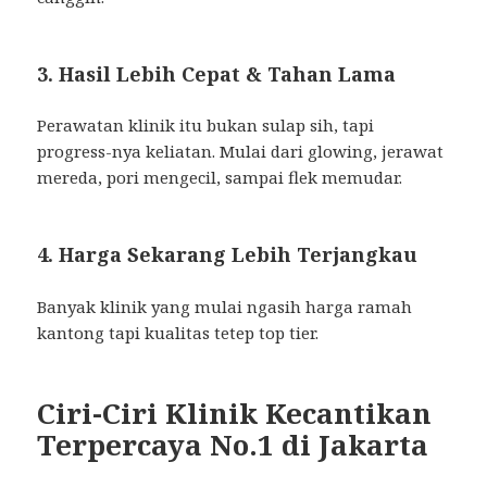
3. Hasil Lebih Cepat & Tahan Lama
Perawatan klinik itu bukan sulap sih, tapi
progress-nya keliatan. Mulai dari glowing, jerawat
mereda, pori mengecil, sampai flek memudar.
4. Harga Sekarang Lebih Terjangkau
Banyak klinik yang mulai ngasih harga ramah
kantong tapi kualitas tetep top tier.
Ciri-Ciri Klinik Kecantikan
Terpercaya No.1 di Jakarta