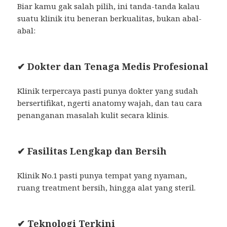
Biar kamu gak salah pilih, ini tanda-tanda kalau
suatu klinik itu beneran berkualitas, bukan abal-
abal:
✔ Dokter dan Tenaga Medis Profesional
Klinik terpercaya pasti punya dokter yang sudah
bersertifikat, ngerti anatomy wajah, dan tau cara
penanganan masalah kulit secara klinis.
✔ Fasilitas Lengkap dan Bersih
Klinik No.1 pasti punya tempat yang nyaman,
ruang treatment bersih, hingga alat yang steril.
✔ Teknologi Terkini