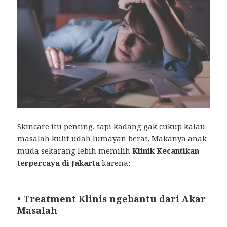
Skincare itu penting, tapi kadang gak cukup kalau
masalah kulit udah lumayan berat. Makanya anak
muda sekarang lebih memilih
Klinik Kecantikan
terpercaya di Jakarta
karena:
• Treatment Klinis ngebantu dari Akar
Masalah