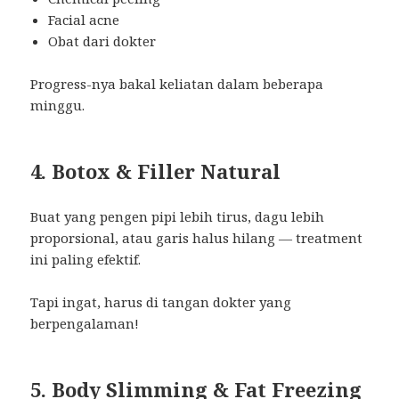
Facial acne
Obat dari dokter
Progress-nya bakal keliatan dalam beberapa
minggu.
4. Botox & Filler Natural
Buat yang pengen pipi lebih tirus, dagu lebih
proporsional, atau garis halus hilang — treatment
ini paling efektif.
Tapi ingat, harus di tangan dokter yang
berpengalaman!
5. Body Slimming & Fat Freezing