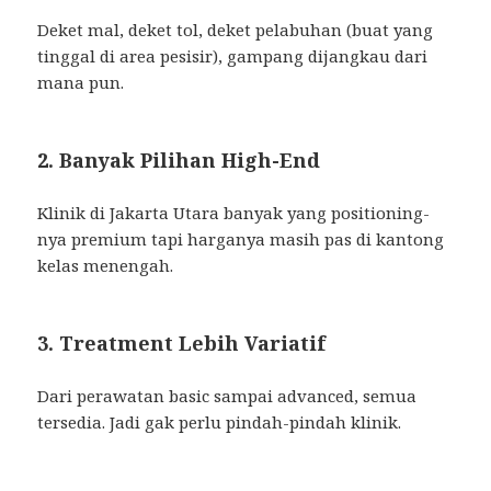
Deket mal, deket tol, deket pelabuhan (buat yang
tinggal di area pesisir), gampang dijangkau dari
mana pun.
2. Banyak Pilihan High-End
Klinik di Jakarta Utara banyak yang positioning-
nya premium tapi harganya masih pas di kantong
kelas menengah.
3. Treatment Lebih Variatif
Dari perawatan basic sampai advanced, semua
tersedia. Jadi gak perlu pindah-pindah klinik.