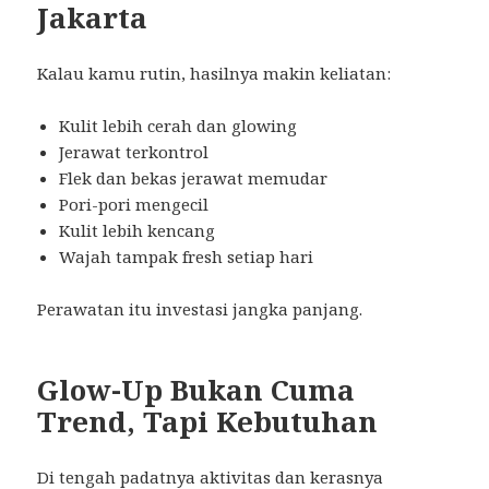
Jakarta
Kalau kamu rutin, hasilnya makin keliatan:
Kulit lebih cerah dan glowing
Jerawat terkontrol
Flek dan bekas jerawat memudar
Pori-pori mengecil
Kulit lebih kencang
Wajah tampak fresh setiap hari
Perawatan itu investasi jangka panjang.
Glow-Up Bukan Cuma
Trend, Tapi Kebutuhan
Di tengah padatnya aktivitas dan kerasnya