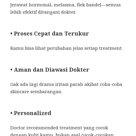
Jerawat hormonal, melasma, flek bandel—semua
lebih efektif ditangani dokter.
• Proses Cepat dan Terukur
Kamu bisa lihat perubahan jelas setiap treatment.
• Aman dan Diawasi Dokter
Gak ada lagi drama iritasi parah akibat coba-coba
skincare sembarangan.
• Personalized
Doctor recommended treatment yang cocok
dengan kulit kamu, bukan asal cocok-cocokan.