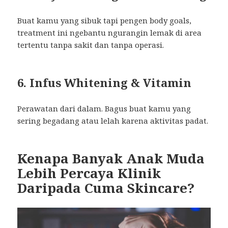
Buat kamu yang sibuk tapi pengen body goals,
treatment ini ngebantu ngurangin lemak di area
tertentu tanpa sakit dan tanpa operasi.
6. Infus Whitening & Vitamin
Perawatan dari dalam. Bagus buat kamu yang
sering begadang atau lelah karena aktivitas padat.
Kenapa Banyak Anak Muda
Lebih Percaya Klinik
Daripada Cuma Skincare?