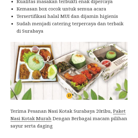
Kualitas masakan terbukti enak dipercaya
Kemasan box cocok untuk semua acara
Tersertifikasi halal MUI dan dijamin higienis
Sudah menjadi catering terpercaya dan terbaik
di Surabaya
Terima Pesanan Nasi Kotak Surabaya 20ribu,
Paket
Nasi Kotak Murah
Dengan Berbagai macam pilihan
sayur serta daging