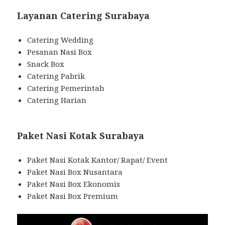
Layanan Catering Surabaya
Catering Wedding
Pesanan Nasi Box
Snack Box
Catering Pabrik
Catering Pemerintah
Catering Harian
Paket Nasi Kotak Surabaya
Paket Nasi Kotak Kantor/ Rapat/ Event
Paket Nasi Box Nusantara
Paket Nasi Box Ekonomis
Paket Nasi Box Premium