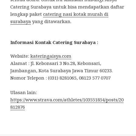
Catering Surabaya untuk bisa mendapatkan daftar
lengkap paket
catering nasi kotak murah di
surabaya
yang ditawarkan.
Informasi Kontak Catering Surabaya :
Website:
kateringaisya.com
Alamat : Jl. Kebonsari 3 No.28, Kebonsari,
Jambangan, Kota Surabaya Jawa Timur 60233.
Nomor Telepon : (031) 8281065, 08123 577 0707
Ulasan lain:
https://www.strava.com/athletes/103551854/posts/20
812876