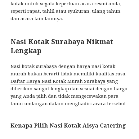
kotak untuk segala keperluan acara resmi anda,
seperti rapat, tahlil atau syukuran, ulang tahun
dan acara lain lainnya.
Nasi Kotak Surabaya Nikmat
Lengkap
Nasi kotak surabaya dengan harga nasi kotak
murah bukan berarti tidak memiliki kualitas rasa.
Daftar Harga Nasi Kotak Murah Surabaya
yang
diberikan sangat lengkap dan sesuai dengan harga
yang Anda pilih dan tidak mengecewakan para
tamu undangan dalam menghadiri acara tersebut
Kenapa Pilih Nasi Kotak Aisya Catering