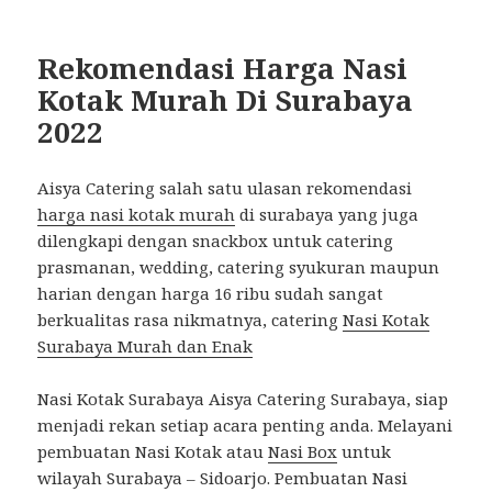
Rekomendasi Harga Nasi
Kotak Murah Di Surabaya
2022
Aisya Catering salah satu ulasan rekomendasi
harga nasi kotak murah
di surabaya yang juga
dilengkapi dengan snackbox untuk catering
prasmanan, wedding, catering syukuran maupun
harian dengan harga 16 ribu sudah sangat
berkualitas rasa nikmatnya, catering
Nasi Kotak
Surabaya Murah dan Enak
Nasi Kotak Surabaya Aisya Catering Surabaya, siap
menjadi rekan setiap acara penting anda. Melayani
pembuatan Nasi Kotak atau
Nasi Box
untuk
wilayah Surabaya – Sidoarjo. Pembuatan Nasi