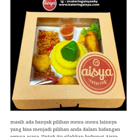
masih ada banyak pilihan menu-menu lainnya
yang bisa menjadi pilihan anda dalam hidangan
semua acara. Untuk itu silahkan hubungi Aisya